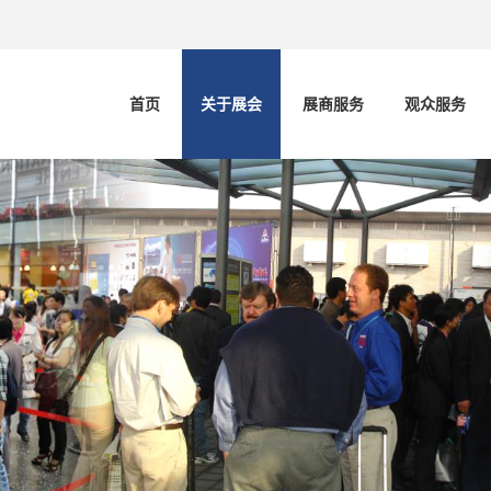
首页
关于展会
展商服务
观众服务