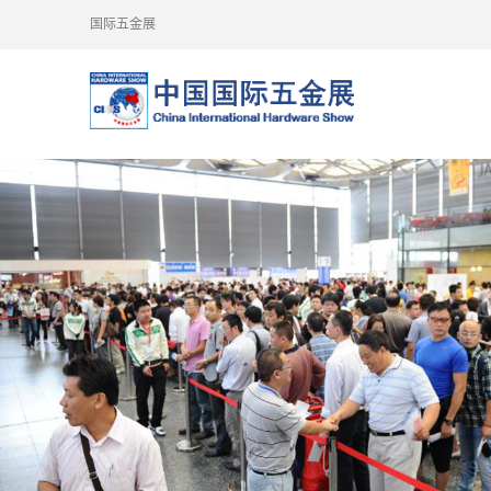
国际五金展