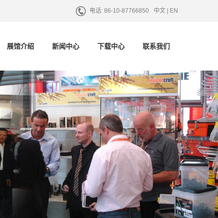
电话:
86-10-87766850
中文 |
EN
展馆介绍
新闻中心
下载中心
联系我们