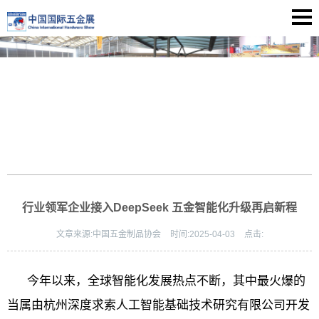
行业领军企业接入DeepSeek 五金智能化升级再启新程
文章来源:
中国五金制品协会
时间:
2025-04-03
点击:
今年以来，全球智能化发展热点不断，其中最火爆的
当属由杭州深度求索人工智能基础技术研究有限公司开发