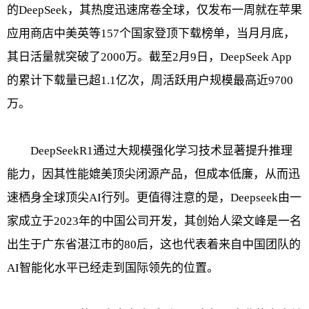
的DeepSeek，其热度迅速席卷全球，仅发布一周就在苹果
应用商店中美英等157个国家登顶下载榜单，当月月底，
其日活量就突破了2000万。截至2月9日，DeepSeek App
的累计下载量已超1.1亿次，周活跃用户规模最高近9700
万。
DeepSeekR1通过大规模强化学习技术显著提升推理
能力，因其性能媲美顶尖闭源产品，但成本低廉，从而迅
速栖身全球顶尖AI行列。更值得注意的是，Deepseek由一
家成立于2023年的中国公司开发，其创始人梁文峰是一名
出生于广东省湛江市的80后，这也代表着来自中国团队的
AI智能化水平已经走到国际领先的位置。