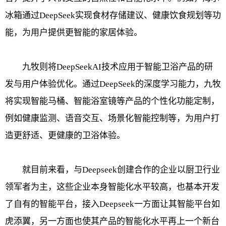
冰箱通过DeepSeek实现食材存储建议、健康饮食规划等功
能，为用户提供更智能的家居体验。
九牧则将DeepSeekAI技术应用于智能卫浴产品的研
发与用户体验优化。通过DeepSeek的深度学习能力，九牧
将实现智能马桶、智能浴室镜等产品的个性化功能定制，
例如健康监测、语音交互、场景化智能控制等，为用户打
造更舒适、更健康的卫浴体验。
就目前来看，与Deepseek创建合作的企业以厨卫行业
领军者为主，这些企业本身智能化水平较高，也基本开发
了自有的智能平台，接入Deepseek一方面让其智能平台如
虎添翼，另一方面也使其产品的智能化水平再上一个新台