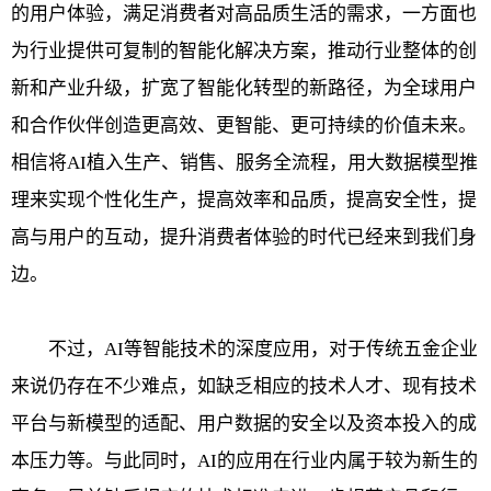
的用户体验，满足消费者对高品质生活的需求，一方面也
为行业提供可复制的智能化解决方案，推动行业整体的创
新和产业升级，扩宽了智能化转型的新路径，为全球用户
和合作伙伴创造更高效、更智能、更可持续的价值未来。
相信将AI植入生产、销售、服务全流程，用大数据模型推
理来实现个性化生产，提高效率和品质，提高安全性，提
高与用户的互动，提升消费者体验的时代已经来到我们身
边。
不过，AI等智能技术的深度应用，对于传统五金企业
来说仍存在不少难点，如缺乏相应的技术人才、现有技术
平台与新模型的适配、用户数据的安全以及资本投入的成
本压力等。与此同时，AI的应用在行业内属于较为新生的