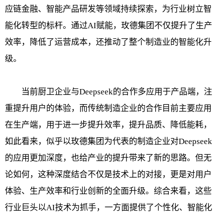
应链金融、智能产品研发等领域持续探索，为行业树立智
能化转型的标杆。通过AI赋能，玫德集团不仅提升了生产
效率，降低了运营成本，还推动了整个制造业的智能化升
级。
当前厨卫企业与Deepseek的合作多应用于产品端，注
重提升用户的体验，而传统制造企业的合作目前主要应用
在生产端，用于进一步提升效率，提升品质、降低能耗，
如此看来，似乎以玫德集团为代表的制造企业对Deepseek
的应用更加深度，也给产业的提升带来了新的思路。但无
论如何，这种深度结合不仅是技术上的对接，更是对用户
体验、生产效率和行业创新的全面升级。综合来看，这些
行业巨头以AI技术为抓手，一方面提供了个性化、智能化