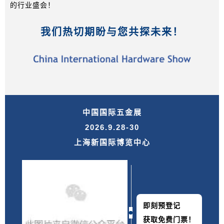
的行业盛会！
我们热切期盼与您共探未来！
中国国际五金展
2026.9.28-30
上海新国际博览中心
即刻预登记
获取免费门票！