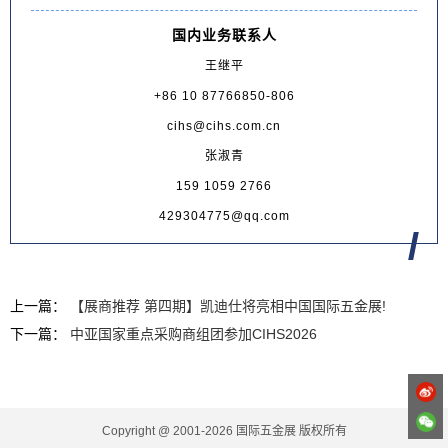
国内业务联系人
王继平
+86 10 87766850-806
cihs@cihs.com.cn
张淑青
159 1059 2766
429304775@qq.com
上一篇：
【展商推荐 第四期】凯迪仕将亮相中国国际五金展!
下一篇：
中亚国家重点采购商组团参加CIHS2026
Copyright @ 2001-2026 国际五金展 版权所有