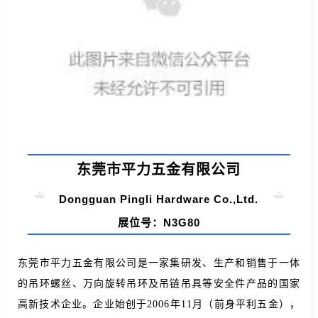
东莞市平力五金有限公司
Dongguan Pingli Hardware Co.,Ltd.
展位号：N3G80
东莞市平力五金有限公司是一家集研发、生产和销售于一体
的吊环螺丝、万向旋转吊环及吊链吊具等安全件产品的国家
高新技术企业。企业始创于2006年11月（前身平利五金），