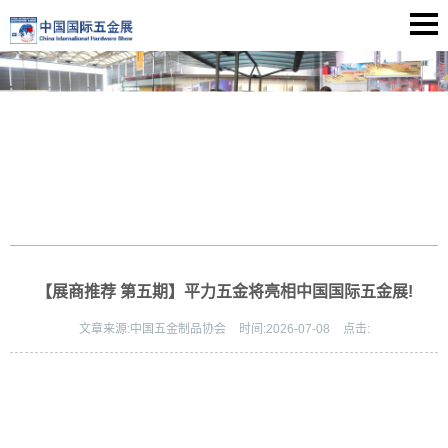
【展商推荐 第五期】平力五金将亮相中国国际五金展!
文章来源:
中国五金制品协会
时间:
2026-07-08
点击: