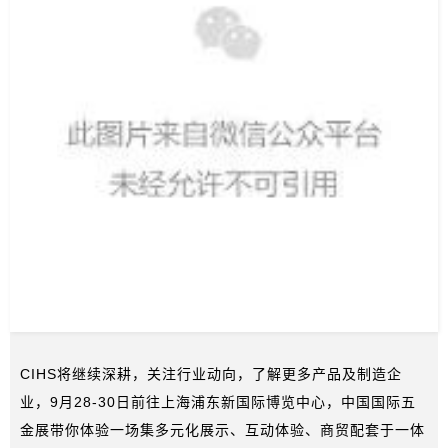
CIHS将继续深耕，关注行业动向，了解更多产品及制造企
业，9月28-30日前往上海浦东新国际博览中心，中国国际五
金展带你体验一场集多元化展示、互动体验、商贸配套于一体