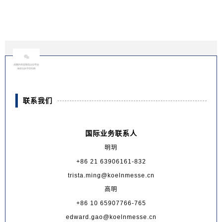
联系我们
国际业务联系人
明玥
+86 21 63906161-832
trista.ming@koelnmesse.cn
高明
+86 10 65907766-765
edward.gao@koelnmesse.cn