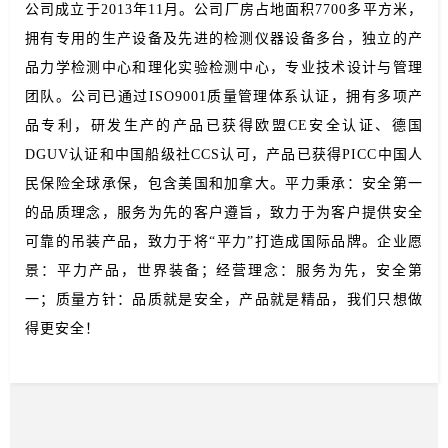
公司成立于2013年11月。公司厂房占地面积7700多平方米，
拥有专用的生产设备及先进的检测仪器设备多台，独立的产
品力学检测中心和理化实验检测中心，专业技术设计与管理
团队。公司已通过ISO9001质量管理体系认证，拥有多项产
品专利，研发生产的产品已获得欧盟CE安全认证、德国
DGUV认证和中国船级社CCS认可，产品已获得PICC中国人
民保险全球承保，包含美国和加拿大。平力秉承：安全第一
的品质理念，服务为先的客户遵旨，致力于为客户提供安全
可靠的吊装产品，致力于将“平力”打造成国际品牌。企业愿
景：平力产品，世界装备；经营理念：服务为先，安全第
一；质量方针：品质就是安全，产品就是精品，我们只想做
得更安全！